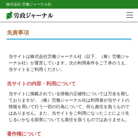
株式会社 労働ジャーナル社
免責事項
当サイトは株式会社労働ジャーナル社（以下、（株）労働ジャ
ーナル社）が運営しています。次の利用条件をご了承のうえ、
当サイトをご利用ください。
当サイトの内容・利用について
当サイトに掲載されている情報の正確性については万全を期し
ておりますが、（株）労働ジャーナル社は利用者が当サイトの
情報を用いて行う一切の行為について、何ら責任を負うもので
はありません。また、当サイトをご利用になったことにより生
じるいかなる損害についても責任を負うものではありません。
著作権について