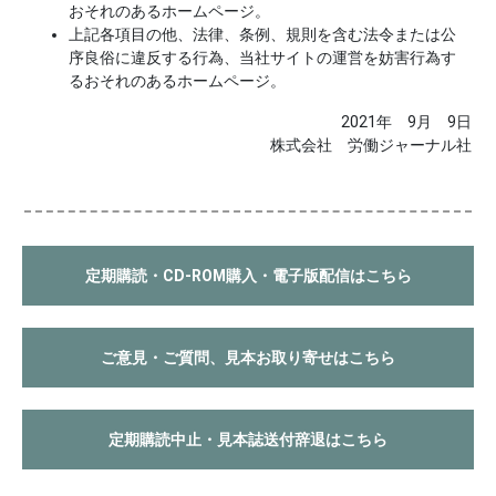
おそれのあるホームページ。
上記各項目の他、法律、条例、規則を含む法令または公
序良俗に違反する行為、当社サイトの運営を妨害行為す
るおそれのあるホームページ。
2021年 9月 9日
株式会社 労働ジャーナル社
定期購読・CD-ROM購入・電子版配信はこちら
ご意見・ご質問、見本お取り寄せはこちら
定期購読中止・見本誌送付辞退はこちら