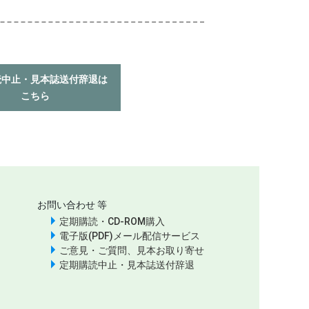
読中止・見本誌送付辞退は
こちら
お問い合わせ 等
定期購読・CD-ROM購入
電子版(PDF)メール配信サービス
ご意見・ご質問、見本お取り寄せ
定期購読中止・見本誌送付辞退