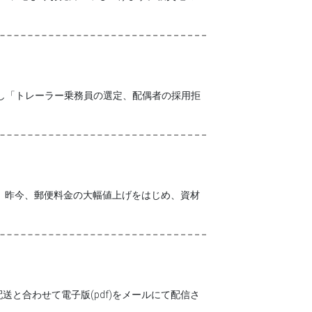
出し「トレーラー乗務員の選定、配偶者の採用拒
。 昨今、郵便料金の大幅値上げをはじめ、資材
合わせて電子版(pdf)をメールにて配信さ