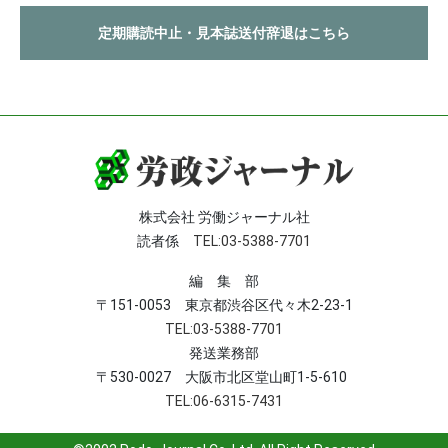
定期購読中止・見本誌送付辞退はこちら
株式会社 労働ジャーナル社
読者係
TEL:03-5388-7701
編 集 部
〒151-0053 東京都渋谷区代々木2-23-1
TEL:03-5388-7701
発送業務部
〒530-0027 大阪市北区堂山町1-5-610
TEL:06-6315-7431