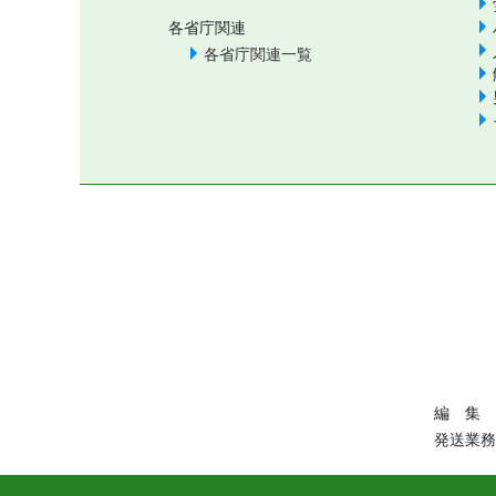
各省庁関連
各省庁関連一覧
編 集 
発送業務