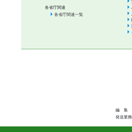
各省庁関連
各省庁関連一覧
編 集 
発送業務